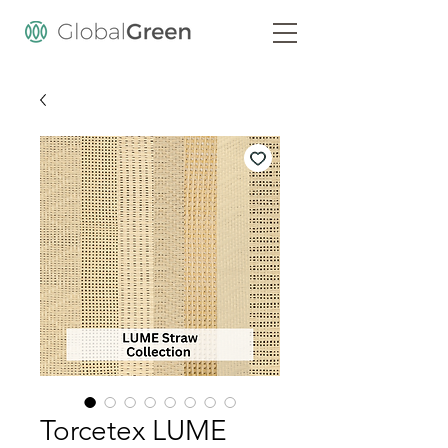
Torcetex LUME