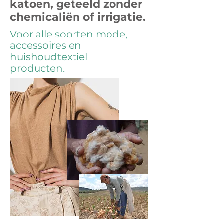
katoen, geteeld zonder
chemicaliën of irrigatie.
Voor alle soorten mode,
accessoires en
huishoudtextiel
producten.