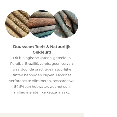
Duurzaam Teelt & Natuurlijk
Gekleurd
Dit biologische katoen, geteeld in
Paraíba, Brazilië, vereist geen verven,
waardoor de prachtige natuurlijke
tinten behouden blijven. Door het
verfproces te elimineren, besparen we
84,5% van het water, wat het een
milieuvriendelijke keuze maakt.