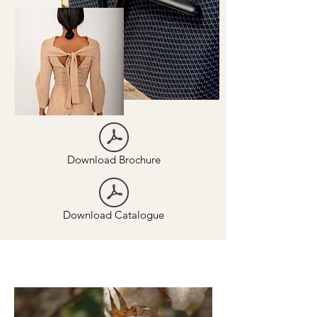
Download Brochure
Download Catalogue