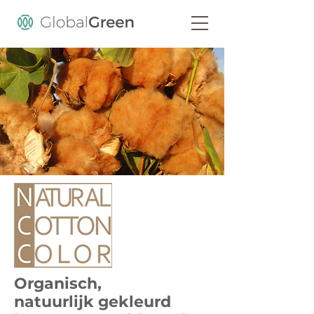
Organisch,
natuurlijk gekleurd