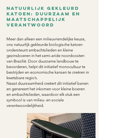
natuurlijk gekleurd
katoen: duurzaam en
maatschappelijk
verantwoord
Meer dan alleen een milieuvriendelijke keuze,
ons natuurlijk gekleurde biologische katoen
ondersteunt ambachtslieden en kleine
gezinsboeren in het semi-aride noordoosten
van Brazilië. Door duurzame landbouw te
bevorderen, helpt dit initiatief monocultuur te
bestrijden en economische kansen te creëren in
kwetsbare regio’s.
Naast duurzaamheid creëert dit initiatief banen
en genereert het inkomen voor kleine boeren
en ambachtslieden, waardoor elk stuk een
symbool is van milieu- en sociale
verantwoordelijkheid.