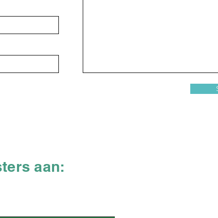
ters aan: