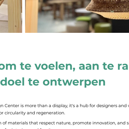
om te voelen, aan te r
doel te ontwerpen
Center is more than a display, it's a hub for designers and v
or circularity and regeneration.
on of materials that respect nature, promote innovation, and