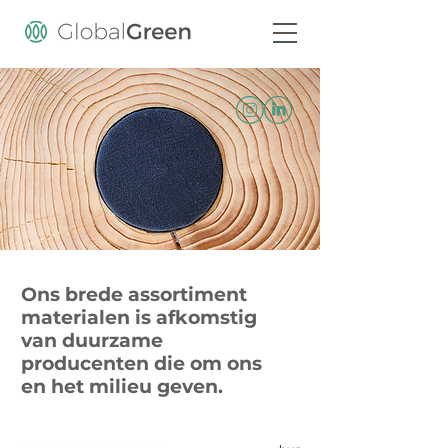
Ons brede assortiment
materialen is afkomstig
van duurzame
producenten die om ons
en het milieu geven.