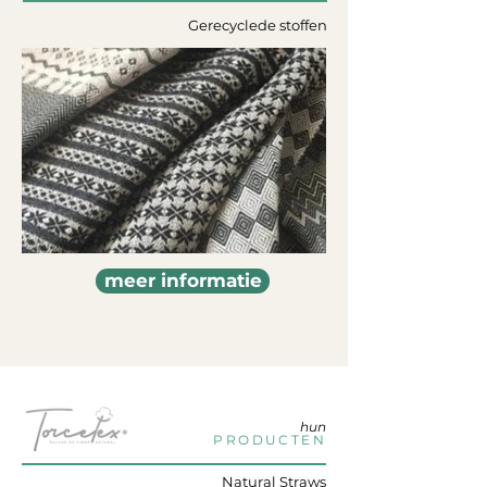
Gerecyclede stoffen
meer informatie
hun
PRODUCTEN
Natural Straws