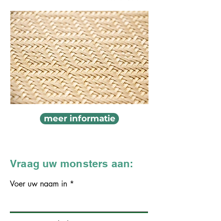
meer informatie
Vraag uw monsters aan:
Voer uw naam in